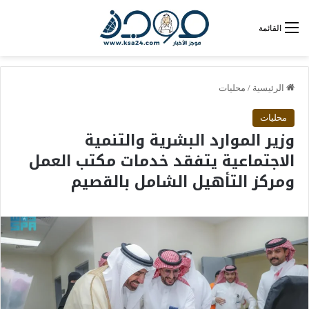
القائمة
الرئيسية
/
محليات
محليات
وزير الموارد البشرية والتنمية
الاجتماعية يتفقد خدمات مكتب العمل
ومركز التأهيل الشامل بالقصيم