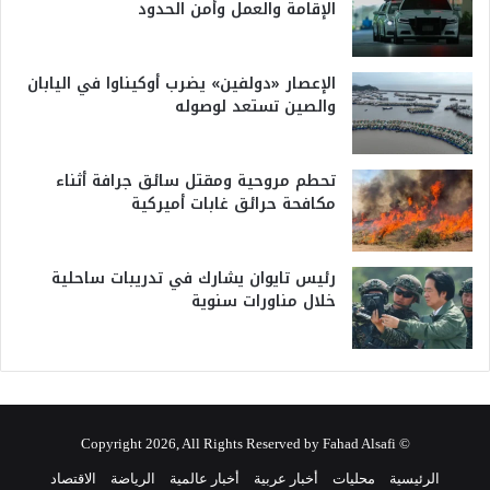
الإقامة والعمل وأمن الحدود
الإعصار «دولفين» يضرب أوكيناوا في اليابان
والصين تستعد لوصوله
تحطم مروحية ومقتل سائق جرافة أثناء
مكافحة حرائق غابات أميركية
رئيس تايوان يشارك في تدريبات ساحلية
خلال مناورات سنوية
© Copyright 2026, All Rights Reserved by Fahad Alsafi
الرئيسية
محليات
أخبار عربية
أخبار عالمية
الرياضة
الاقتصاد