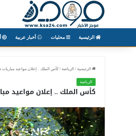
الرئيسية
محليات
أخبار عربية
أخ
الرئيسية
/
الرياضة
/
كأس الملك .. إعلان مواعيد مباريات دور 
الرياضة
كأس الملك .. إعلان مواعيد مباريا