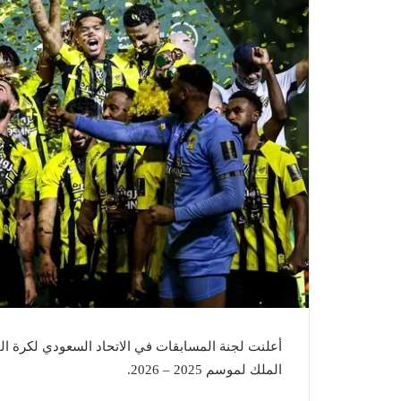
الملك لموسم 2025 – 2026.