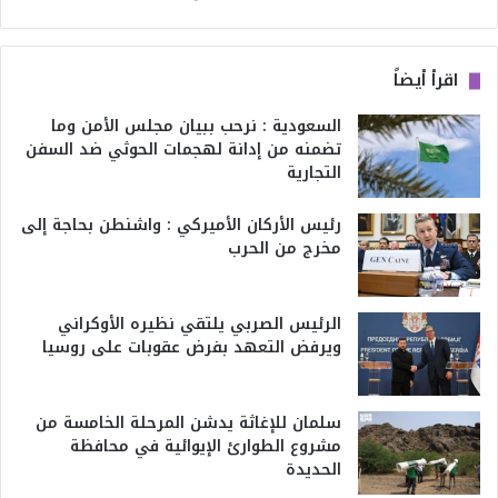
اقرأ أيضاً
السعودية : نرحب ببيان مجلس الأمن وما
تضمنه من إدانة لهجمات الحوثي ضد السفن
التجارية
رئيس الأركان الأميركي : واشنطن بحاجة إلى
مخرج من الحرب
الرئيس الصربي يلتقي نظيره الأوكراني
ويرفض التعهد بفرض عقوبات على روسيا
سلمان للإغاثة يدشن المرحلة الخامسة من
مشروع الطوارئ الإيوائية في محافظة
الحديدة