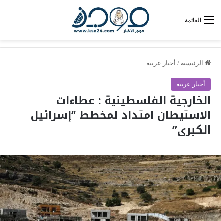
القائمة
الرئيسية
/
أخبار عربية
أخبار عربية
الخارجية الفلسطينية : عطاءات
الاستيطان امتداد لمخطط “إسرائيل
الكبرى”