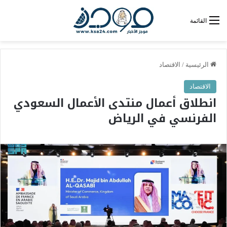
القائمة
الرئيسية
/
الاقتصاد
الاقتصاد
انطلاق أعمال منتدى الأعمال السعودي
الفرنسي في الرياض