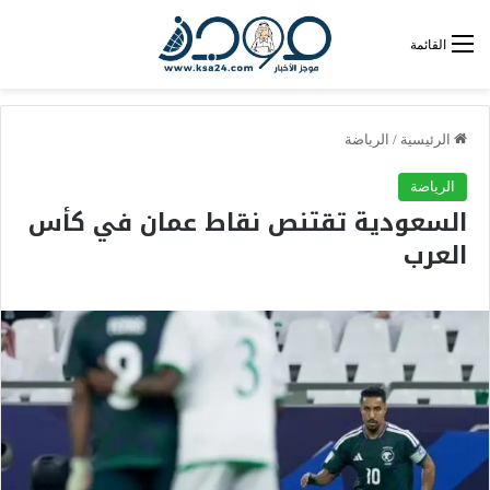
القائمة
الرئيسية
/
الرياضة
الرياضة
السعودية تقتنص نقاط عمان في كأس
العرب