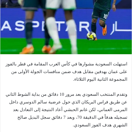
استهلت السعودية مشوارها في كأس العرب المقامة في قطر بالفوز
على عمان بهدفين مقابل هدف ضمن منافسات الجولة الأولى من
المجموعة الثانية اليوم الثلاثاء.
وتقدم المنتخب السعودي بعد مرور 10 دقائق من بداية الشوط الثاني
عن طريق فراس البريكان الذي حول عرضية سالم الدوسري داخل
المرمى العماني، لكن غانم الحبشي أعاد النتيجة إلى التعادل بعد
تسجيله هدفاً في الدقيقة 70، وبعد 7 دقائق سجل البديل صالح
الشهري هدف الفوز السعودي.