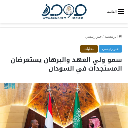
القائمة
الرئيسية
/
خبر رئيسي
خبر رئيسي
محليات
سمو ولي العهد والبرهان يستعرضان
المستجدات في السودان