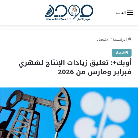
القائمة
الرئيسية
/
الاقتصاد
الاقتصاد
أوبك+: تعليق زيادات الإنتاج لشهري
فبراير ومارس من 2026