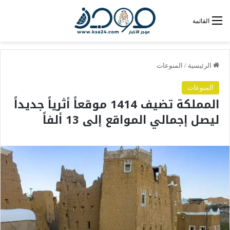
القائمة
الرئيسية
/
المنوعات
المنوعات
المملكة تضيف 1414 موقعاً أثرياً جديداً
ليصل إجمالي المواقع إلى 13 ألفاً