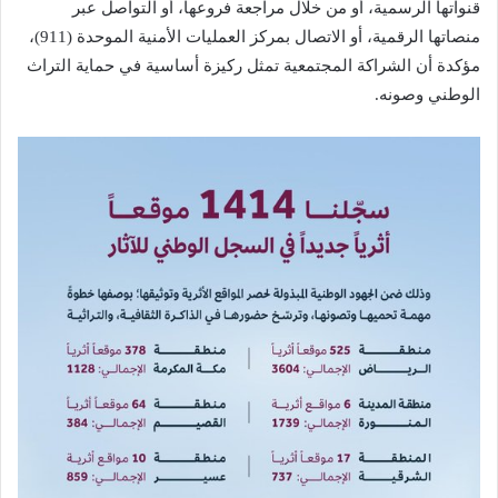
قنواتها الرسمية، أو من خلال مراجعة فروعها، أو التواصل عبر
منصاتها الرقمية، أو الاتصال بمركز العمليات الأمنية الموحدة (911)،
مؤكدة أن الشراكة المجتمعية تمثل ركيزة أساسية في حماية التراث
الوطني وصونه.