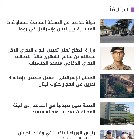
اقرأ أيضاً
جولة جديدة من النسخة السابعة للمفاوضات
المباشرة بين لبنان وإسرائيل في روما
وزارة الدفاع تعلن تعيين اللواء البحري الركن
عبدالله بن سالم الشهري قائدًا للتحالف
البحري الدفاعي متعدد الجنسيات
الجيش الإسرائيلي : مقتل جنديين وإصابة 4
آخرين في انفجار جنوب لبنان
الصحة تحيل صيدلياً في الطائف إلى لجنة
المخالفات بعد إساءته لمستفيد
رئيس الوزراء الباكستاني وقائد الجيش