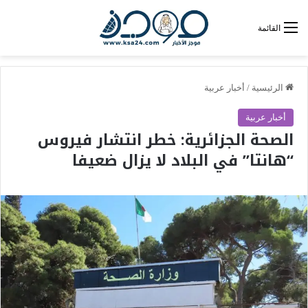
القائمة
الرئيسية
/
أخبار عربية
أخبار عربية
الصحة الجزائرية: خطر انتشار فيروس
“هانتا” في البلاد لا يزال ضعيفا