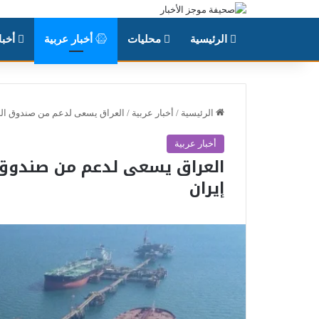
الرئيسية
محليات
أخبار عربية
أخبا
الرئيسية
/
أخبار عربية
/
العراق يسعى لدعم من صندوق النق
أخبار عربية
العراق يسعى لدعم من صندوق ا
إيران