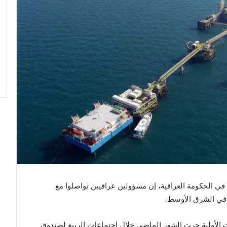
الحكومة العراقية، إن مسؤولين عراقيين تواصلوا مع ​
في الشرق الأوسط.
 الأولية جرت الشهر الماضي خلال اجتماعات الربيع لصندوق