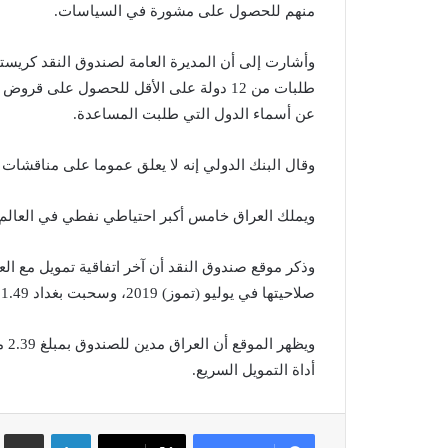
منهم للحصول على مشورة في السياسات.
وأشارت إلى أن المديرة العامة لصندوق النقد كريستال
عن أسماء الدول التي طلبت المساعدة.
وقال البنك الدولي إنه لا يعلق عموما على مناقشات 
ويملك العراق خامس أكبر احتياطي نفطي في العالم، و
صلاحيتها في يوليو (تموز) 2019، وسحبت بغداد 1.49 مليار دولار من المبلغ.
أداة التمويل السريع.
لينكدإن
مشاركة عبر