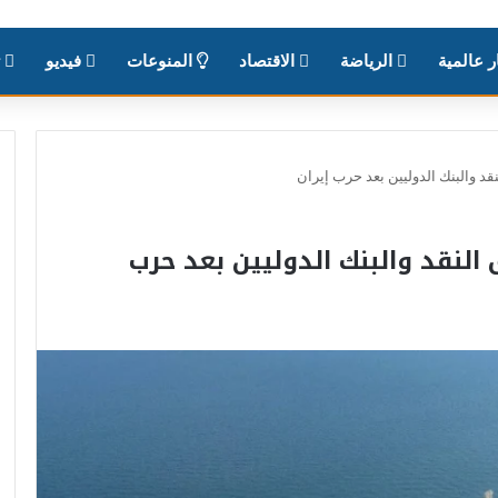
ر عالمية
الرياضة
الاقتصاد
المنوعات
فيديو
ت
د والبنك الدوليين بعد حرب إيران
لنقد والبنك الدوليين بعد حرب