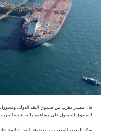
قال مصدر مقرب من صندوق النقد الدولي ومسؤول في 
الصندوق للحصول على مساعدة مالية نتيجة الحرب 
وذكر المصدر المقرب من صندوق النقد أن المحادثات