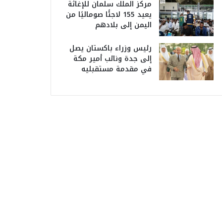
مركز الملك سلمان للإغاثة
يعيد 155 لاجئًا صوماليًا من
اليمن إلى بلادهم
رئيس وزراء باكستان يصل
إلى جدة ونائب أمير مكة
في مقدمة مستقبليه