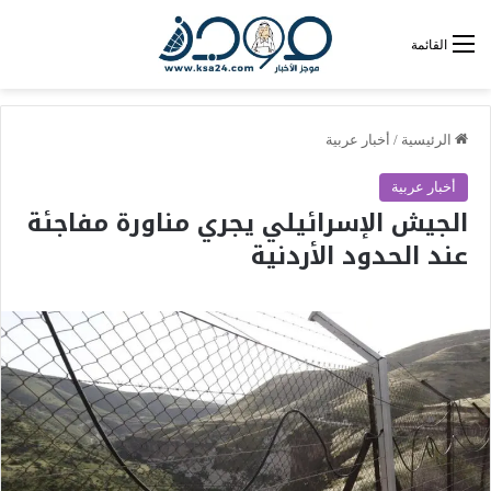
القائمة
الرئيسية
/
أخبار عربية
أخبار عربية
الجيش الإسرائيلي يجري مناورة مفاجئة
عند الحدود الأردنية