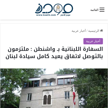
القائمة
الرئيسية
/
أخبار عربية
أخبار عربية
السفارة اللبنانية بـ واشنطن : ملتزمون
بالتوصل لاتفاق يعيد كامل سيادة لبنان