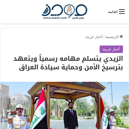
القائمة
الرئيسية
/
أخبار عربية
أخبار عربية
الزيدي يتسلم مهامه رسمياً ويتعهد
بترسيخ الأمن وحماية سيادة العراق