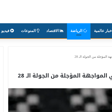
بار عالمية
الرياضة
الاقتصاد
المنوعات
فيديو
ة المؤجلة من الجولة الـ 28
المواجهة المؤجلة من الجولة الـ 28