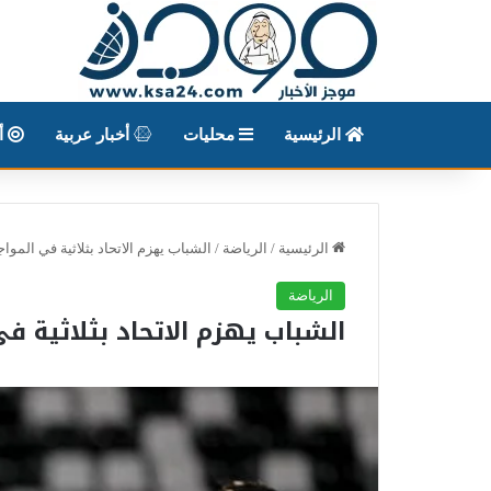
الرئيسية
محليات
أخبار عربية
أخ
الرئيسية
/
الرياضة
/
الشباب يهزم الاتحاد بثلاثية في المواجه
الرياضة
الشباب يهزم الاتحاد بثلاثية في 