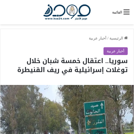
القائمة
الرئيسية
/
أخبار عربية
أخبار عربية
سوريا.. اعتقال خمسة شبان خلال
توغلات إسرائيلية في ريف القنيطرة