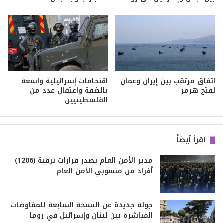
اتفاق مرتقب بين إيران وعمان
اقتحامات إسرائيلية واسعة
لفتح هرمز
بالضفة واعتقال عدد من
الفلسطينيين
اقرأ أيضاً
مدير الأمن العام يصدر قرارات ترقية (1206)
أفراد من منسوبي الأمن العام
جولة جديدة من النسخة السابعة للمفاوضات
المباشرة بين لبنان وإسرائيل في روما