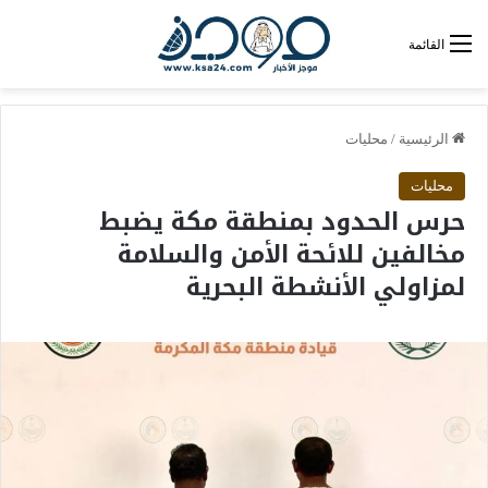
القائمة
الرئيسية
/
محليات
محليات
حرس الحدود بمنطقة مكة يضبط
مخالفين للائحة الأمن والسلامة
لمزاولي الأنشطة البحرية