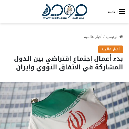
القائمة
الرئيسية
/
أخبار عالمية
أخبار عالمية
بدء أعمال إجتماع إفتراضي بين الدول
المشاركة في الاتفاق النووي وإيران