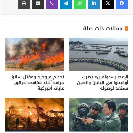
مقالات ذات صلة
الإعصار «دولفين» يضرب
تحطم مروحية ومقتل سائق
أوكيناوا في اليابان والصين
جرافة أثناء مكافحة حرائق
تستعد لوصوله
غابات أميركية