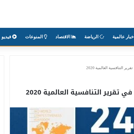
بار عالمية
الرياضة
الاقتصاد
المنوعات
فيديو