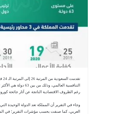
تقدم
التنافسية العالمي، وذلك
رغم الظروف الاقتصادية الناتجة عن آثار جائحة كورونا
وجاء في التقرير أن المملكة تعد الدولة الوحيدة الت