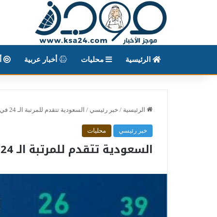
الرئيسية
محليات
أخبار عربية
أخ
الرئيسية
/
خبر رئيسي
/
السعودية تتقدم للمرتبة الـ 24 في تقرير التنافسية العالمية 2020
خبر رئيسي
محليات
السعودية تتقدم للمرتبة الـ 24 في تقرير التنافسية العالمية 2020