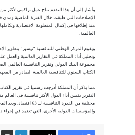
منذ إطلاقها في إكمال المنظومة الاقتصادية وتكاملها،
العالمية.
ويقوم المركز الوطني للتنافسية “تيسير” بتطوير الإص
وتحليل أداء المملكة في التقارير العالمية والعمل عل
الكتاب السنوي للتنافسية العالمية الصادر من المعهد الدو
والمؤسسات الدولية الأخرى، التي تعتمد في إجراء درا
لينكدإن
مشاركة عبر