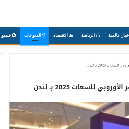
بار عالمية
الرياضة
الاقتصاد
المنوعات
فيديو