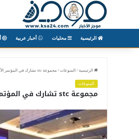
الرئيسية
محليات
أخبار عربية
أخ
الرئيسية
/
المنوعات
/
مجموعة stc تشارك في المؤتمر الأوروبي للسعات 2025 بـ لندن
المنوعات
مجموعة stc تشارك في المؤتمر الأوروبي للسعات 2025 بـ لندن