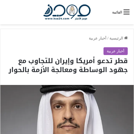
القائمة
الرئيسية
/
أخبار عربية
أخبار عربية
قطر تدعو أمريكا وإيران للتجاوب مع
جهود الوساطة ومعالجة الأزمة بالحوار